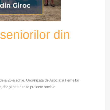
seniorilor din
de-a 26-a ediție. Organizată de Asociația Femeilor
dar și pentru alte proiecte sociale.