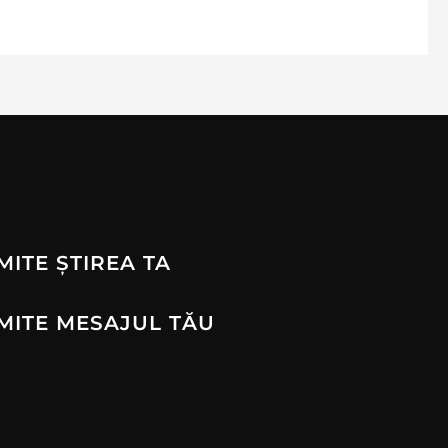
MITE ȘTIREA TA
MITE MESAJUL TĂU