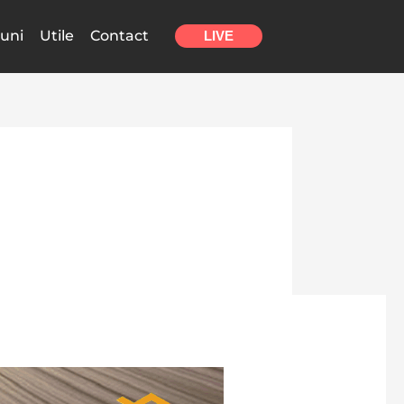
uni
Utile
Contact
LIVE