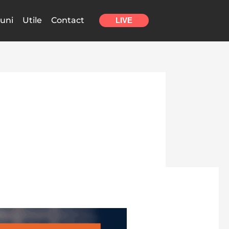
uni
Utile
Contact
LIVE