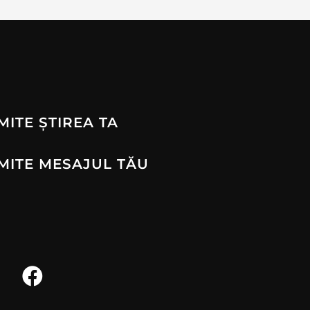
MITE ȘTIREA TA
MITE MESAJUL TĂU