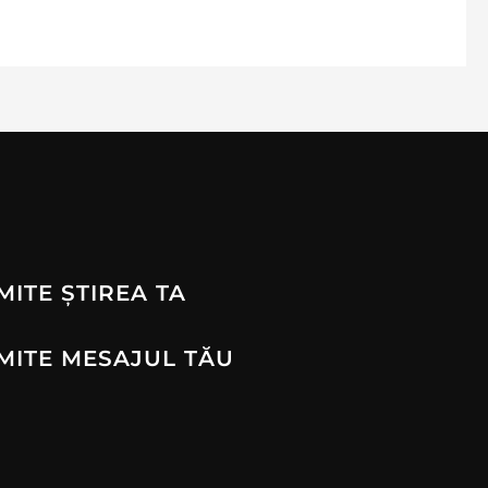
MITE ȘTIREA TA
MITE MESAJUL TĂU