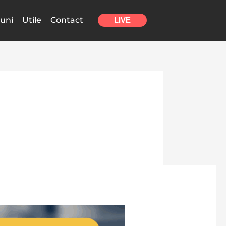
uni
Utile
Contact
LIVE