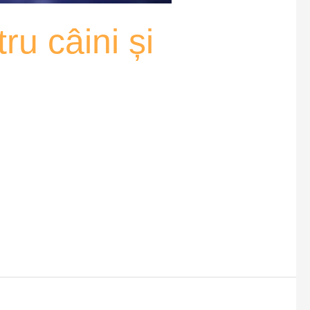
ru câini și