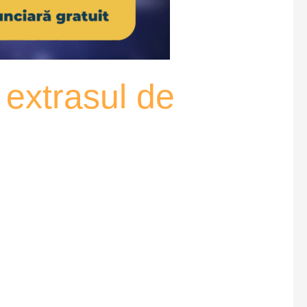
 extrasul de