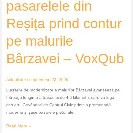
pasarelele din
Reșița prind contur
pe malurile
Bârzavei – VoxQub
Actualitate
/
septembrie 23, 2025
Lucrările de modernizare a malurilor Bârzavei avansează pe
întreaga lungime a traseului de 4,6 kilometri, care va lega
cartierul Govândari de Centrul Civic printr-o promenadă
modernă și șase pasarele pietonale.
Read More »