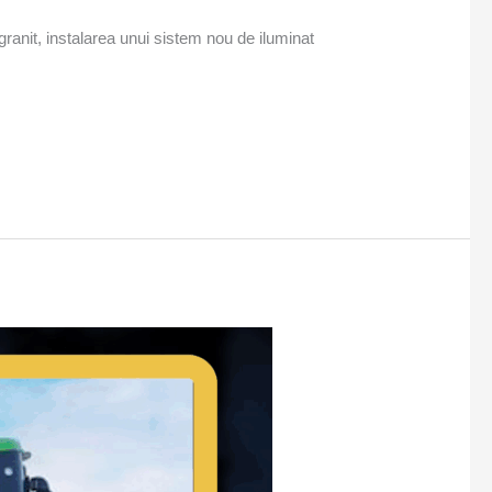
granit, instalarea unui sistem nou de iluminat