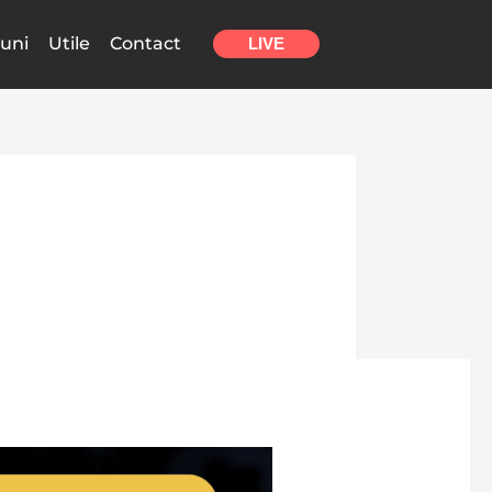
uni
Utile
Contact
LIVE