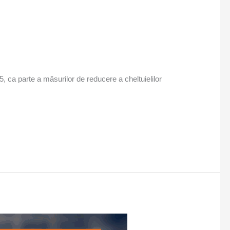
ca parte a măsurilor de reducere a cheltuielilor