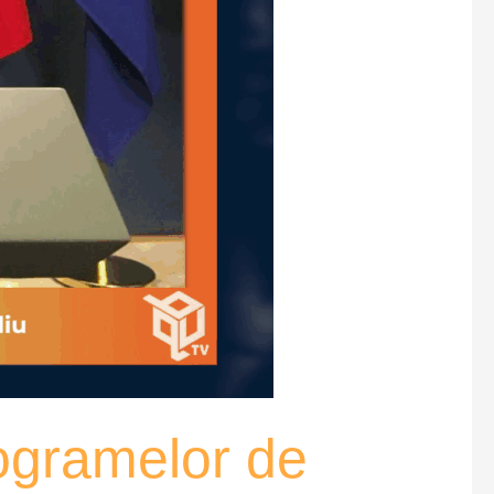
ogramelor de