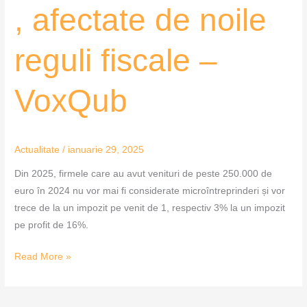
, afectate de noile
reguli fiscale –
VoxQub
Actualitate
/
ianuarie 29, 2025
Din 2025, firmele care au avut venituri de peste 250.000 de
euro în 2024 nu vor mai fi considerate microîntreprinderi și vor
trece de la un impozit pe venit de 1, respectiv 3% la un impozit
pe profit de 16%.
Read More »