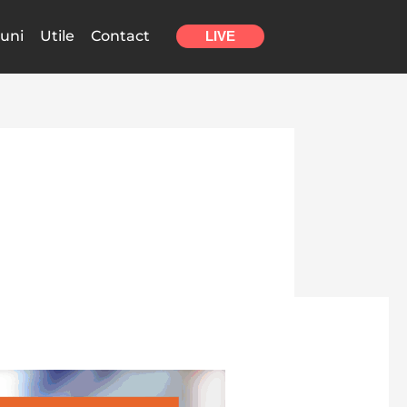
uni
Utile
Contact
LIVE