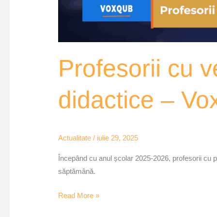
Profesorii cu 
didactice – V
Actualitate
/
iulie 29, 2025
Începând cu anul școlar 2025-2026, profesorii cu p
săptămână.
Read More »