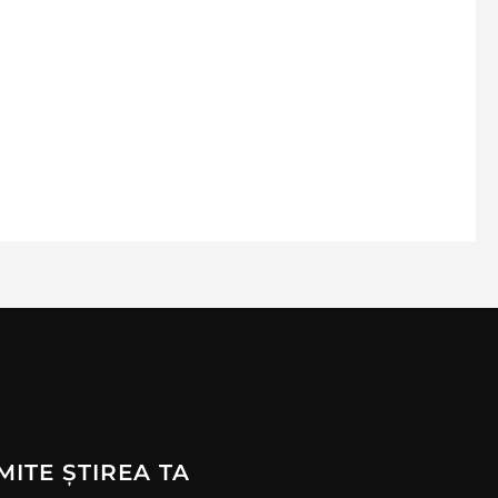
MITE ȘTIREA TA