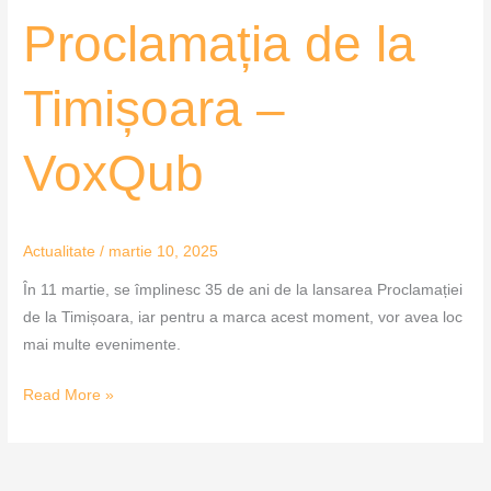
Proclamația de la
Timișoara –
VoxQub
Actualitate
/
martie 10, 2025
În 11 martie, se împlinesc 35 de ani de la lansarea Proclamației
de la Timișoara, iar pentru a marca acest moment, vor avea loc
mai multe evenimente.
Read More »