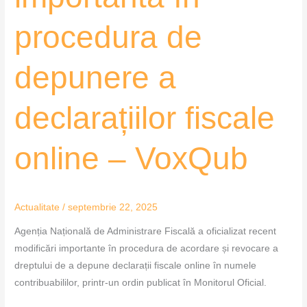
procedura de
depunere a
declarațiilor fiscale
online – VoxQub
Actualitate
/
septembrie 22, 2025
Agenția Națională de Administrare Fiscală a oficializat recent
modificări importante în procedura de acordare și revocare a
dreptului de a depune declarații fiscale online în numele
contribuabililor, printr-un ordin publicat în Monitorul Oficial.