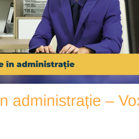
în administrație – V