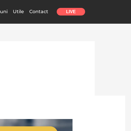
uni
Utile
Contact
LIVE