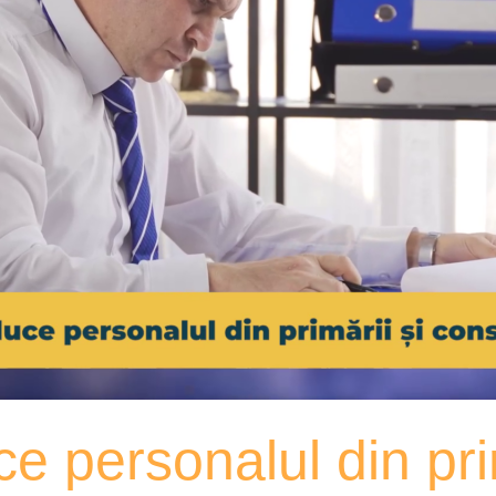
 personalul din primă