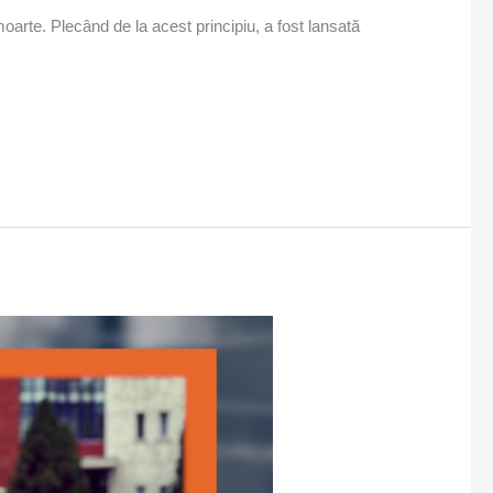
moarte. Plecând de la acest principiu, a fost lansată