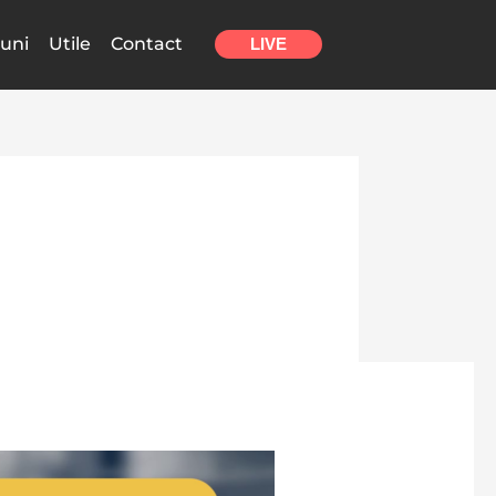
uni
Utile
Contact
LIVE