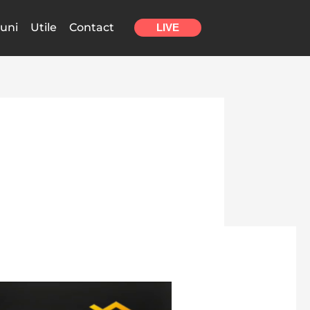
uni
Utile
Contact
LIVE