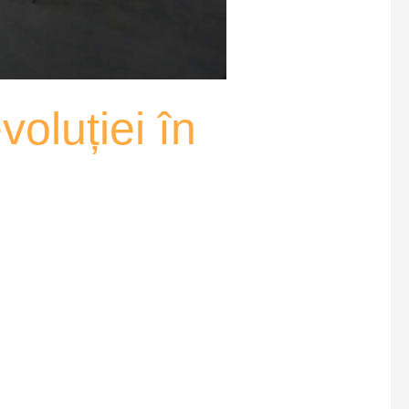
oluției în