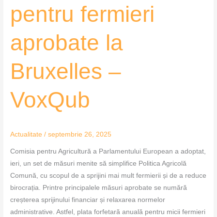
pentru fermieri
aprobate la
Bruxelles –
VoxQub
Actualitate
/
septembrie 26, 2025
Comisia pentru Agricultură a Parlamentului European a adoptat,
ieri, un set de măsuri menite să simplifice Politica Agricolă
Comună, cu scopul de a sprijini mai mult fermierii și de a reduce
birocrația. Printre principalele măsuri aprobate se numără
creșterea sprijinului financiar și relaxarea normelor
administrative. Astfel, plata forfetară anuală pentru micii fermieri