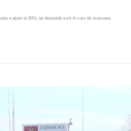
ara a ajuns la 90%, iar deșeurile sunt în curs de evacuare.