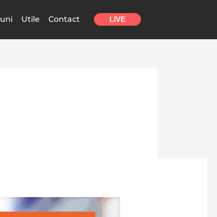
uni
Utile
Contact
LIVE