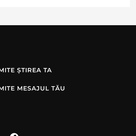
MITE ȘTIREA TA
MITE MESAJUL TĂU