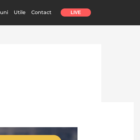
uni
Utile
Contact
LIVE