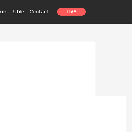
uni
Utile
Contact
LIVE