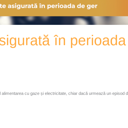
sigurată în perioada
ind alimentarea cu gaze și electricitate, chiar dacă urmează un episod d