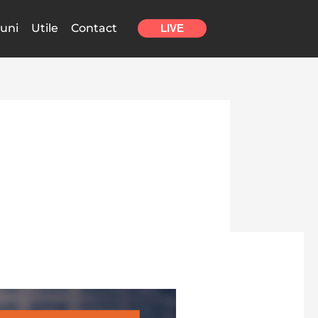
uni
Utile
Contact
LIVE