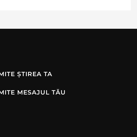
MITE ȘTIREA TA
MITE MESAJUL TĂU