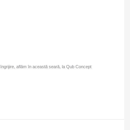
îngrijire, aflăm în această seară, la Qub Concept