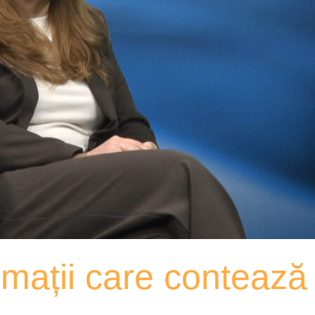
ormații care contează