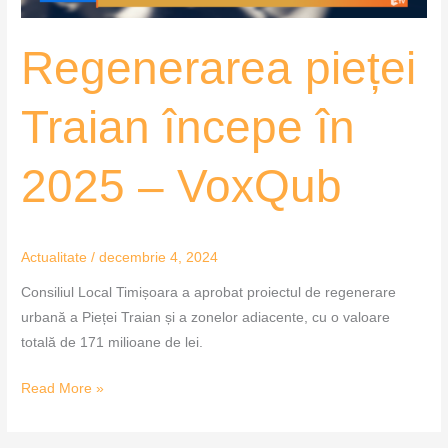
Regenerarea pieței
Traian începe în
2025 – VoxQub
Actualitate
/
decembrie 4, 2024
Consiliul Local Timișoara a aprobat proiectul de regenerare
urbană a Pieței Traian și a zonelor adiacente, cu o valoare
totală de 171 milioane de lei.
Read More »