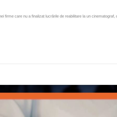
unei firme care nu a finalizat lucrările de reabilitare la un cinematogr