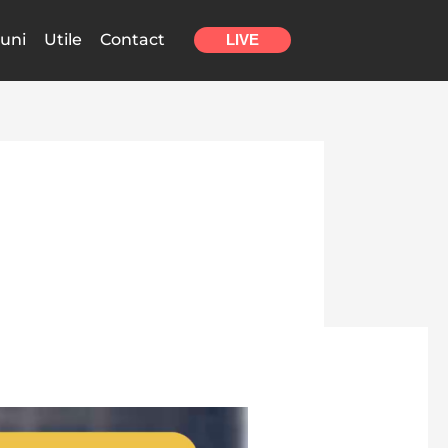
uni
Utile
Contact
LIVE