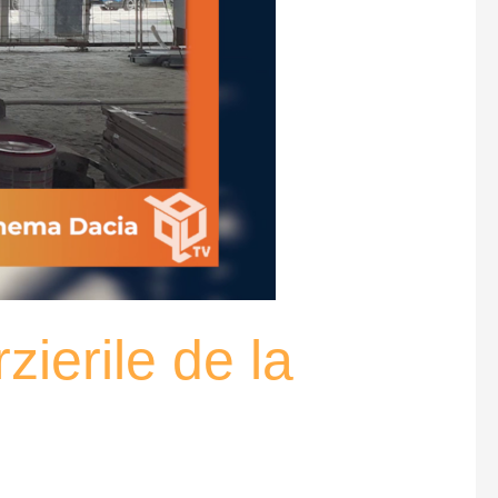
zierile de la