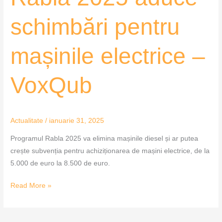
schimbări pentru
mașinile electrice –
VoxQub
Actualitate
/
ianuarie 31, 2025
Programul Rabla 2025 va elimina mașinile diesel și ar putea
crește subvenția pentru achiziționarea de mașini electrice, de la
5.000 de euro la 8.500 de euro.
Read More »