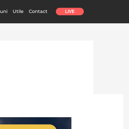
uni
Utile
Contact
LIVE