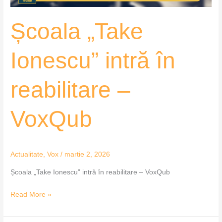
Școala „Take
Ionescu” intră în
reabilitare –
VoxQub
Actualitate
,
Vox
/
martie 2, 2026
Școala „Take Ionescu” intră în reabilitare – VoxQub
Read More »