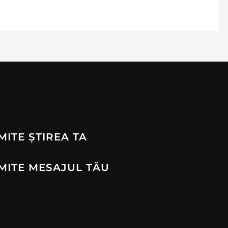
MITE ȘTIREA TA
MITE MESAJUL TĂU