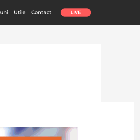
uni
Utile
Contact
LIVE