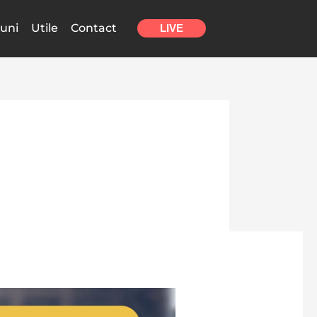
uni
Utile
Contact
LIVE