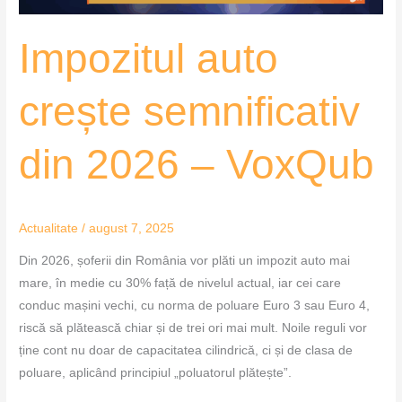
Impozitul auto
crește semnificativ
din 2026 – VoxQub
Actualitate
/
august 7, 2025
Din 2026, șoferii din România vor plăti un impozit auto mai
mare, în medie cu 30% față de nivelul actual, iar cei care
conduc mașini vechi, cu norma de poluare Euro 3 sau Euro 4,
riscă să plătească chiar și de trei ori mai mult. Noile reguli vor
ține cont nu doar de capacitatea cilindrică, ci și de clasa de
poluare, aplicând principiul „poluatorul plătește”.