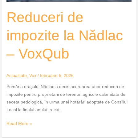
Reduceri de
impozite la Nădlac
– VoxQub
Actualitate
,
Vox
/
februarie 5, 2026
Primăria orașului Nădlac a decis acordarea unor reduceri de
impozite pentru proprietarii de terenuri agricole calamitate de
seceta pedologică, în urma unei hotărâri adoptate de Consiliul
Local la finalul anului trecut.
Read More »