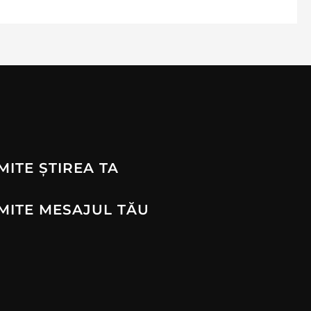
MITE ȘTIREA TA
MITE MESAJUL TĂU