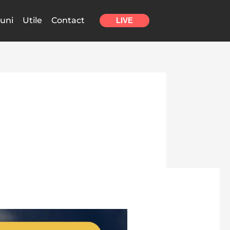
uni
Utile
Contact
LIVE