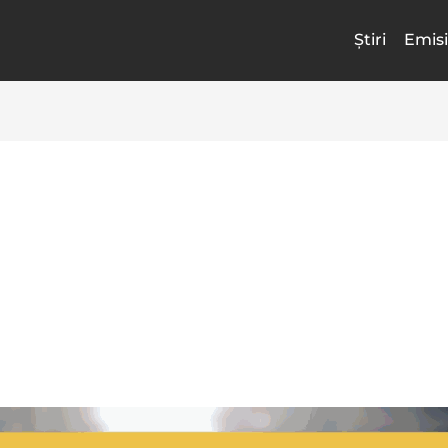
Știri
Emisi