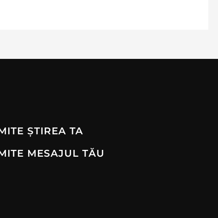
MITE ȘTIREA TA
MITE MESAJUL TĂU