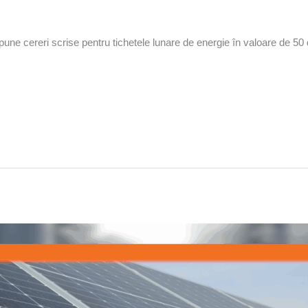
ne cereri scrise pentru tichetele lunare de energie în valoare de 50 de l