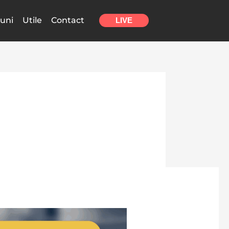
uni
Utile
Contact
LIVE