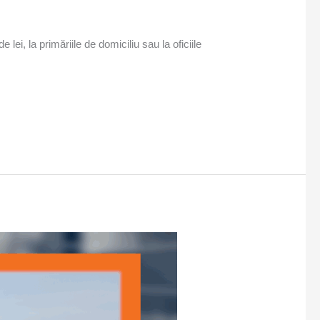
ei, la primăriile de domiciliu sau la oficiile