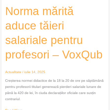
Norma mărită
aduce tăieri
salariale pentru
profesori – VoxQub
Actualitate
/
iulie 14, 2025
Creșterea normei didactice de la 18 la 20 de ore pe săptămână
pentru profesorii titulari generează pierderi salariale lunare de
până la 420 de lei, în ciuda declarațiilor oficiale care susțin
contrariul.