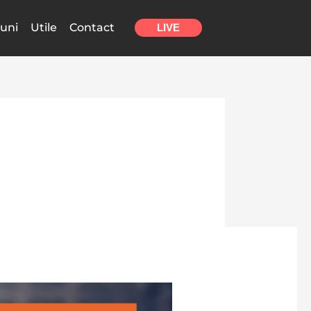
uni
Utile
Contact
LIVE