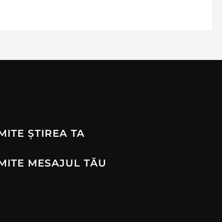
MITE ȘTIREA TA
MITE MESAJUL TĂU