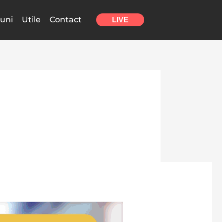
uni
Utile
Contact
LIVE