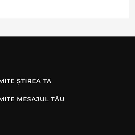
MITE ȘTIREA TA
MITE MESAJUL TĂU