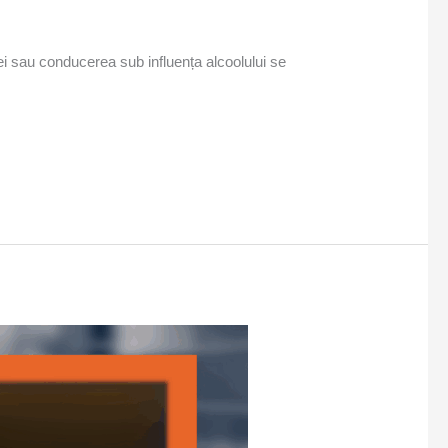
ei sau conducerea sub influența alcoolului se