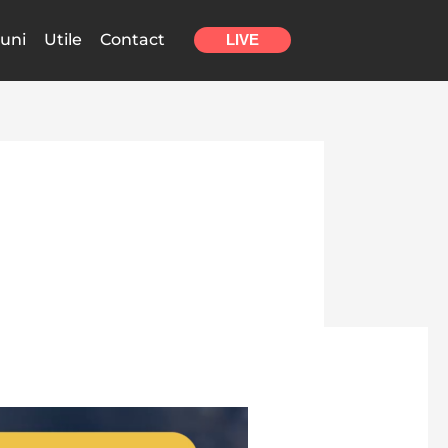
uni
Utile
Contact
LIVE