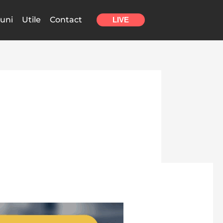
uni
Utile
Contact
LIVE