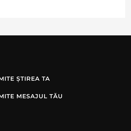
MITE ȘTIREA TA
MITE MESAJUL TĂU