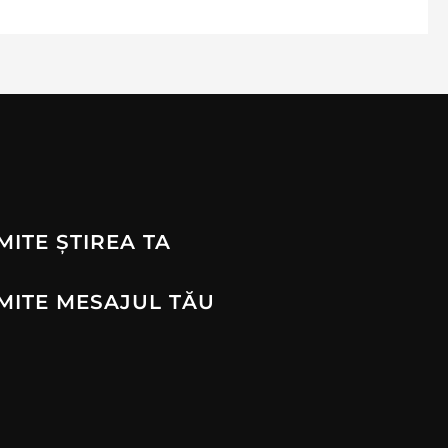
MITE ȘTIREA TA
MITE MESAJUL TĂU