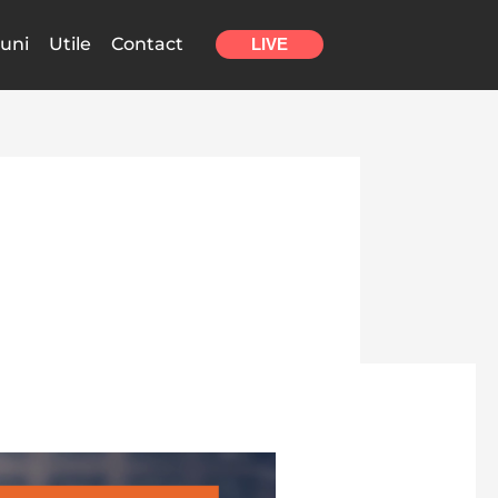
uni
Utile
Contact
LIVE