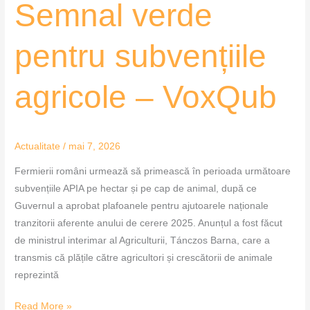
Semnal verde
pentru subvențiile
agricole – VoxQub
Actualitate
/
mai 7, 2026
Fermierii români urmează să primească în perioada următoare
subvențiile APIA pe hectar și pe cap de animal, după ce
Guvernul a aprobat plafoanele pentru ajutoarele naționale
tranzitorii aferente anului de cerere 2025. Anunțul a fost făcut
de ministrul interimar al Agriculturii, Tánczos Barna, care a
transmis că plățile către agricultori și crescătorii de animale
reprezintă
Read More »