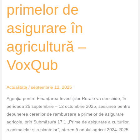
primelor de
asigurare în
agricultură –
VoxQub
Actualitate
/
septembrie 12, 2025
Agenția pentru Finanțarea Investițiilor Rurale va deschide, în
perioada 25 septembrie – 12 octombrie 2025, sesiunea pentru
depunerea cererilor de rambursare a primelor de asigurare
agricole, prin Submăsura 17.1 „Prime de asigurare a culturilor,
a animalelor și a plantelor”, aferentă anului agricol 2024-2025.