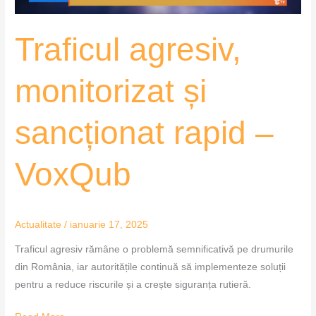
Traficul agresiv,
monitorizat și
sancționat rapid –
VoxQub
Actualitate
/
ianuarie 17, 2025
Traficul agresiv rămâne o problemă semnificativă pe drumurile
din România, iar autoritățile continuă să implementeze soluții
pentru a reduce riscurile și a crește siguranța rutieră.