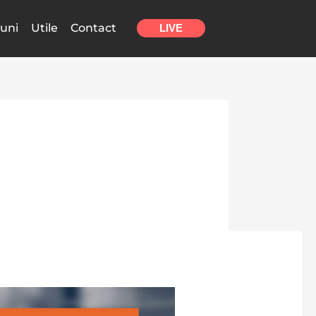
uni
Utile
Contact
LIVE