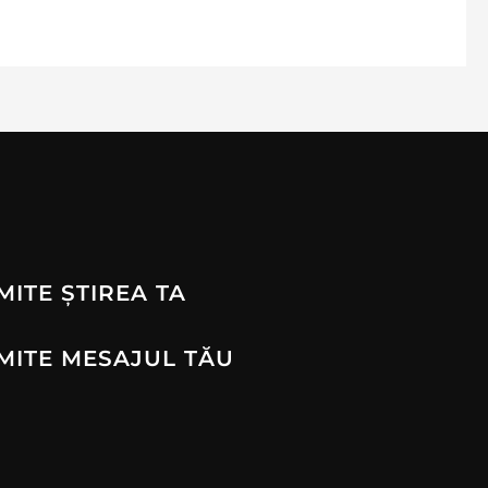
MITE ȘTIREA TA
MITE MESAJUL TĂU