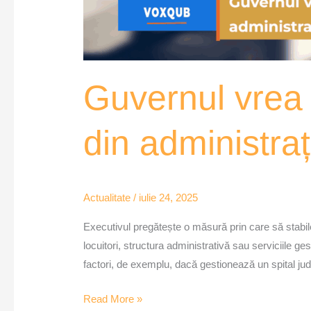
Guvernul vrea 
din administra
Actualitate
/
iulie 24, 2025
Executivul pregătește o măsură prin care să stabile
locuitori, structura administrativă sau serviciile gesti
factori, de exemplu, dacă gestionează un spital jud
Read More »