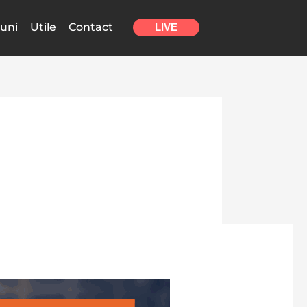
uni
Utile
Contact
LIVE