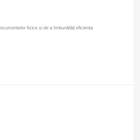
documentelor fizice și de a îmbunătăți eficiența