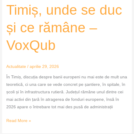
Timiș, unde se duc
și ce rămâne –
VoxQub
Actualitate
/
aprilie 29, 2026
În Timiș, discuția despre banii europeni nu mai este de mult una
teoretică, ci una care se vede concret pe șantiere, în spitale, în
școli și în infrastructura rutieră. Județul rămâne unul dintre cei
mai activi din țară în atragerea de fonduri europene, însă în
2026 apare o întrebare tot mai des pusă de administrații
Read More »