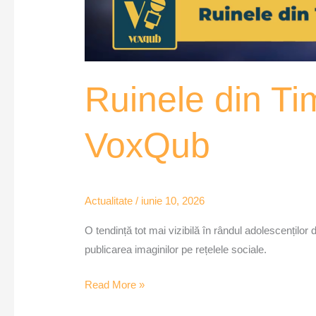
Ruinele din Tim
VoxQub
Actualitate
/
iunie 10, 2026
O tendință tot mai vizibilă în rândul adolescenților
publicarea imaginilor pe rețelele sociale.
Read More »