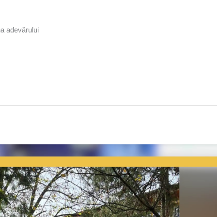
na adevărului