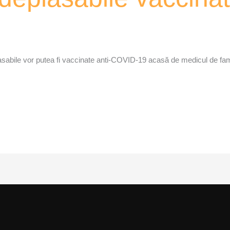
abile vor putea fi vaccinate anti-COVID-19 acasă de medicul de famil