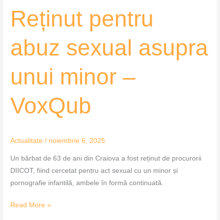
Reținut pentru
abuz sexual asupra
unui minor –
VoxQub
Actualitate
/
noiembrie 6, 2025
Un bărbat de 63 de ani din Craiova a fost reținut de procurorii
DIICOT, fiind cercetat pentru act sexual cu un minor și
pornografie infantilă, ambele în formă continuată.
Read More »