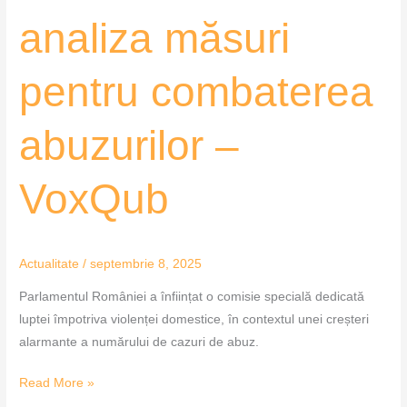
analiza măsuri
pentru combaterea
abuzurilor –
VoxQub
Actualitate
/
septembrie 8, 2025
Parlamentul României a înființat o comisie specială dedicată
luptei împotriva violenței domestice, în contextul unei creșteri
alarmante a numărului de cazuri de abuz.
Read More »