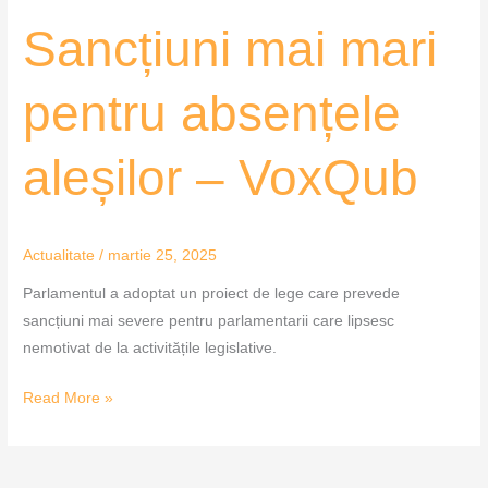
Sancțiuni mai mari
pentru absențele
aleșilor – VoxQub
Actualitate
/
martie 25, 2025
Parlamentul a adoptat un proiect de lege care prevede
sancțiuni mai severe pentru parlamentarii care lipsesc
nemotivat de la activitățile legislative.
Read More »