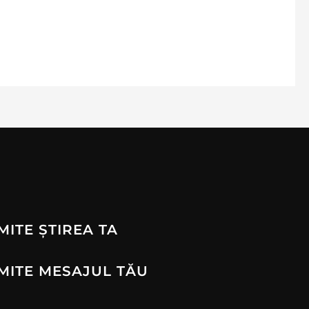
MITE ȘTIREA TA
MITE MESAJUL TĂU