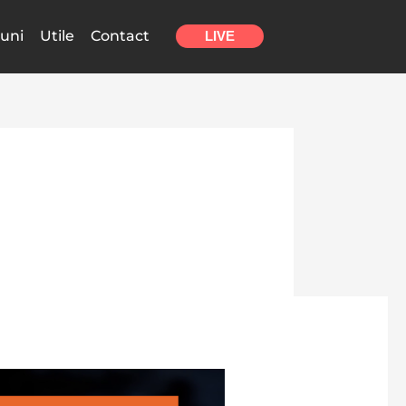
uni
Utile
Contact
LIVE