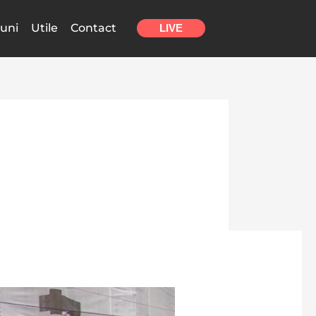
uni
Utile
Contact
LIVE