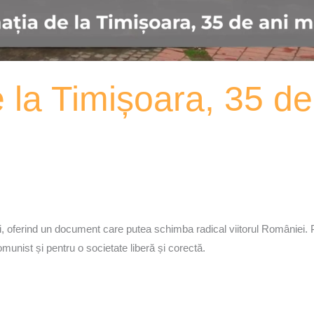
 la Timișoara, 35 de
ări, oferind un document care putea schimba radical viitorul României. 
munist și pentru o societate liberă și corectă.