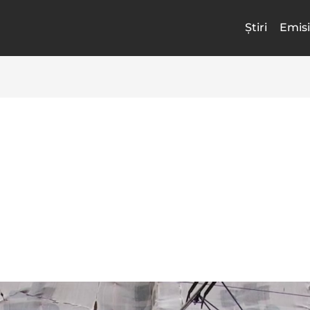
Știri
Emisi