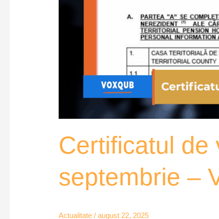
Certificatul de
septembrie –
Actualitate
/
august 22, 2025