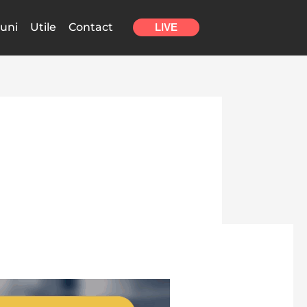
uni
Utile
Contact
LIVE