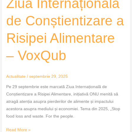
Ziua Internațională
de Conștientizare a
Risipei Alimentare
– VoxQub
Actualitate
/
septembrie 29, 2025
Pe 29 septembrie este marcată Ziua Internațională de
Conștientizare a Risipei Alimentare, inițiativă ONU menită să
atragă atenția asupra pierderilor de alimente și impactului
acestora asupra mediului și economiei. Tema din 2025, „Stop
food loss and waste. For the people.
Read More »